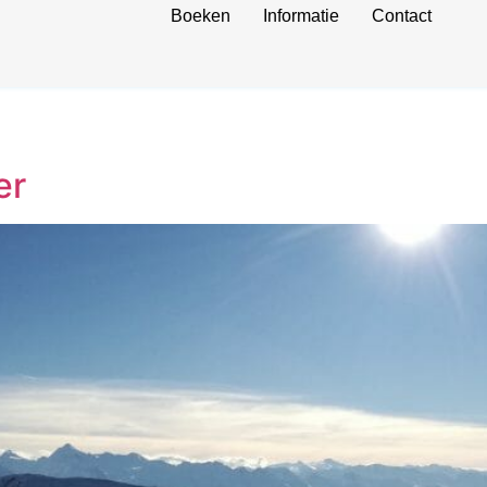
Boeken
Informatie
Contact
er