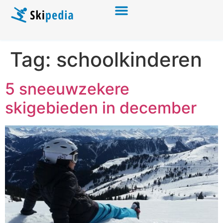
Tag:
schoolkinderen
5 sneeuwzekere
skigebieden in december