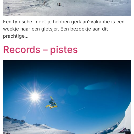
Een typische ‘moet je hebben gedaan’-vakantie is een
weekje naar een gletsjer. Een bezoekje aan dit
prachtige…
Records – pistes