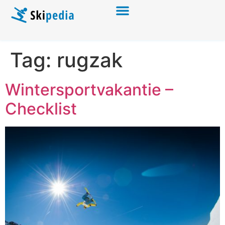
Tag:
rugzak
Wintersportvakantie –
Checklist