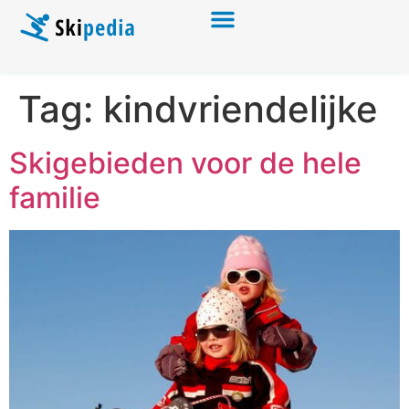
Tag:
kindvriendelijke
Skigebieden voor de hele
familie