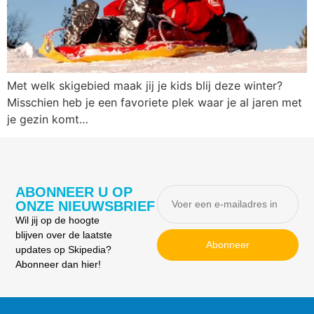
Met welk skigebied maak jij je kids blij deze winter?
Misschien heb je een favoriete plek waar je al jaren met
je gezin komt…
ABONNEER U OP
ONZE NIEUWSBRIEF
Wil jij op de hoogte
blijven over de laatste
Abonneer
updates op Skipedia?
Abonneer dan hier!