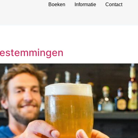
Boeken
Informatie
Contact
 bestemmingen