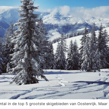
tal in de top 5 grootste skigebieden van Oostenrijk. Maar 