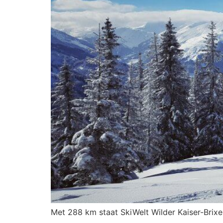
Met 288 km staat SkiWelt Wilder Kaiser-Brixen