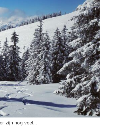
er zijn nog veel…