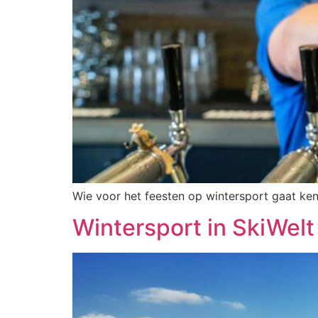
Wie voor het feesten op wintersport gaat ken
Wintersport in SkiWelt