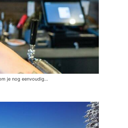
alom je nog eenvoudig…