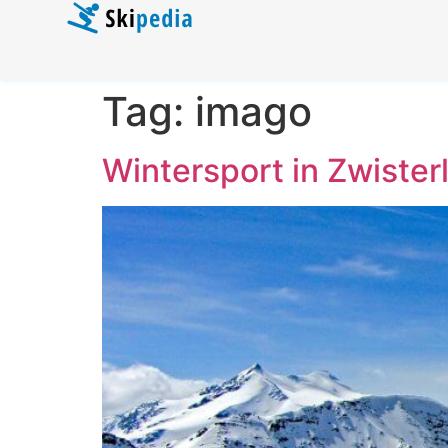
Tag:
imago
Wintersport in Zwisterl