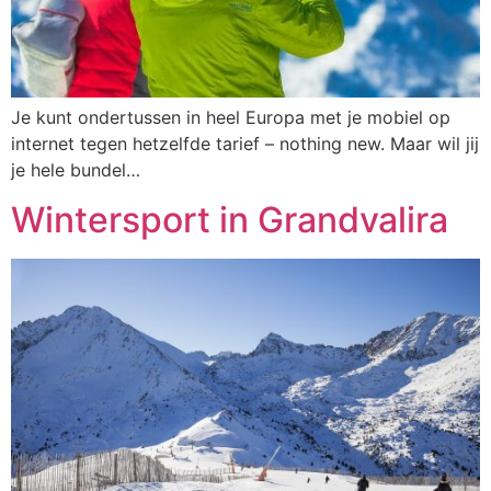
Je kunt ondertussen in heel Europa met je mobiel op
internet tegen hetzelfde tarief – nothing new. Maar wil jij
je hele bundel…
Wintersport in Grandvalira