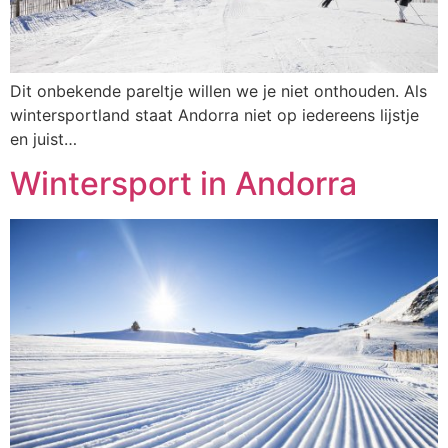
Dit onbekende pareltje willen we je niet onthouden. Als
wintersportland staat Andorra niet op iedereens lijstje
en juist…
Wintersport in Andorra