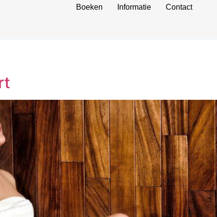
Boeken
Informatie
Contact
rt