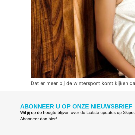
Dat er meer bij de wintersport komt kijken dan
ABONNEER U OP ONZE NIEUWSBRIEF
Wil jij op de hoogte blijven over de laatste updates op Skipe
Abonneer dan hier!