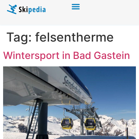
Tag:
felsentherme
Wintersport in Bad Gastein