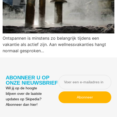
Ontspannen is minstens zo belangrijk tijdens een
vakantie als actief zijn. Aan wellnessvakanties hangt
normaal gesproken…
ABONNEER U OP
ONZE NIEUWSBRIEF
Wil jij op de hoogte
blijven over de laatste
Abonneer
updates op Skipedia?
Abonneer dan hier!