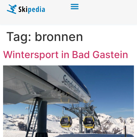
Tag:
bronnen
Wintersport in Bad Gastein