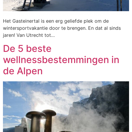
Het Gasteinertal is een erg geliefde plek om de
wintersportvakantie door te brengen. En dat al sinds
jaren! Van Utrecht tot…
De 5 beste
wellnessbestemmingen in
de Alpen