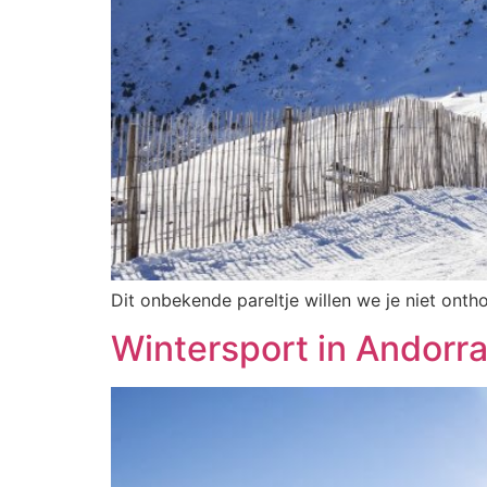
Dit onbekende pareltje willen we je niet ontho
Wintersport in Andorr