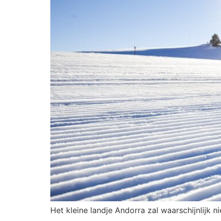
Het kleine landje Andorra zal waarschijnlijk n