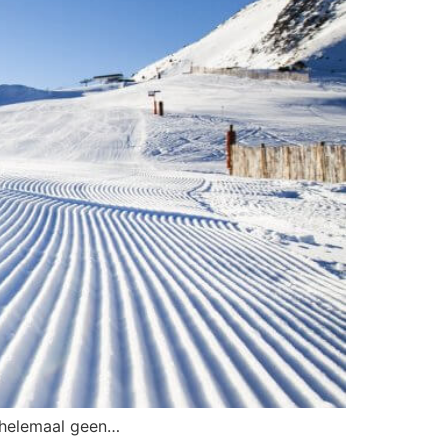
it helemaal geen…