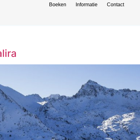
Boeken
Informatie
Contact
lira