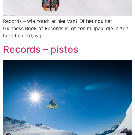
Records – wie houdt er niet van? Of het nou het
Guinness Book of Records is, of een mijlpaal die je zelf
hebt beleefd, wij…
Records – pistes