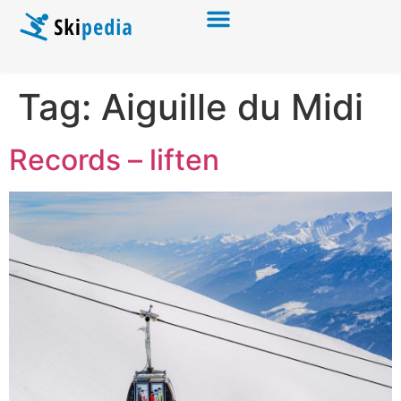
Tag:
Aiguille du Midi
Records – liften