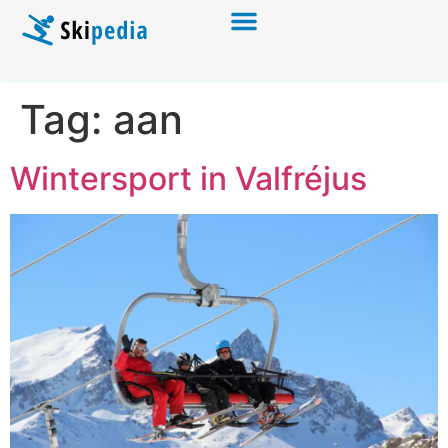
Tag:
aan
Wintersport in Valfréjus